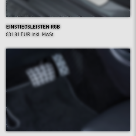
EINSTIEGSLEISTEN RGB
831,81 EUR
inkl. MwSt.