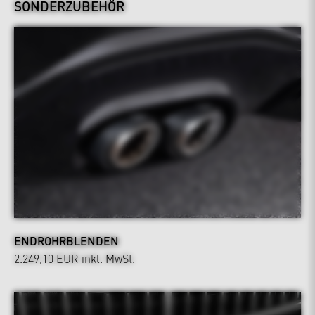
SONDERZUBEHÖR
ENDROHRBLENDEN
2.249,10 EUR
inkl. MwSt.