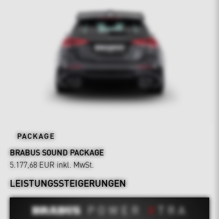
PACKAGE
BRABUS SOUND PACKAGE
5.177,68 EUR
inkl. MwSt.
LEISTUNGSSTEIGERUNGEN