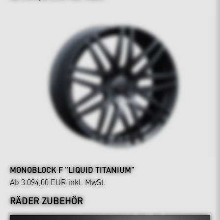
MONOBLOCK F "LIQUID TITANIUM"
Ab 3.094,00 EUR
inkl. MwSt.
RÄDER ZUBEHÖR