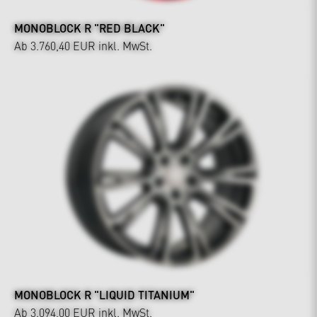
MONOBLOCK R "RED BLACK"
Ab 3.760,40 EUR
inkl. MwSt.
MONOBLOCK R "LIQUID TITANIUM"
Ab 3.094,00 EUR
inkl. MwSt.