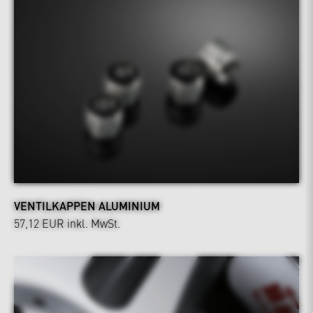
VENTILKAPPEN ALUMINIUM
57,12 EUR
inkl. MwSt.