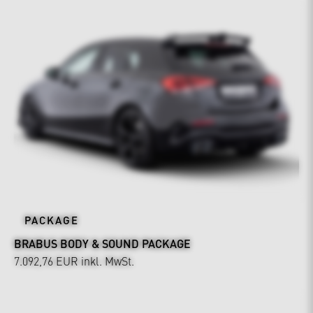
PACKAGE
BRABUS BODY & SOUND PACKAGE
7.092,76 EUR
inkl. MwSt.