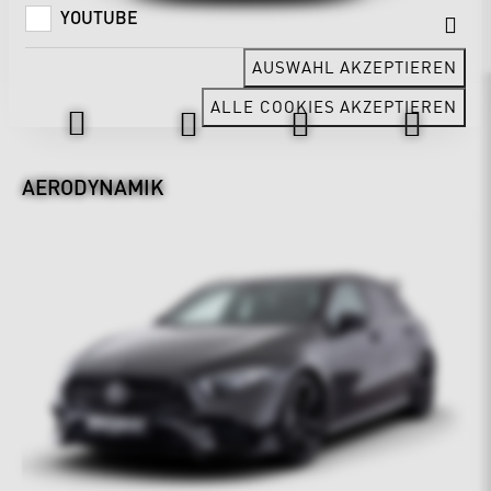
YOUTUBE
AUSWAHL AKZEPTIEREN
Design & Exterieur
ALLE COOKIES AKZEPTIEREN
AERODYNAMIK