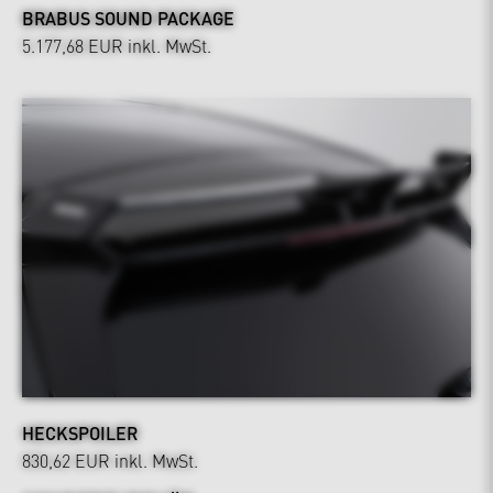
BRABUS SOUND PACKAGE
5.177,68 EUR
inkl. MwSt.
HECKSPOILER
830,62 EUR
inkl. MwSt.