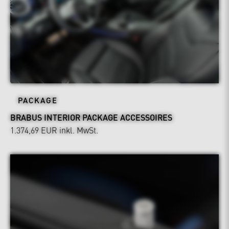
PACKAGE
BRABUS INTERIOR PACKAGE ACCESSOIRES
1.374,69 EUR
inkl. MwSt.