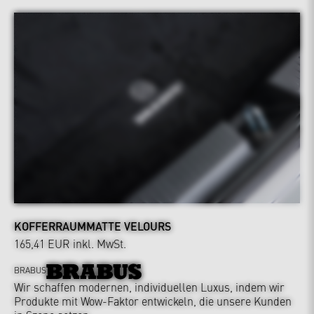
KOFFERRAUMMATTE VELOURS
165,41 EUR
inkl. MwSt.
BRABUS
Wir schaffen modernen, individuellen Luxus, indem wir
Produkte mit Wow-Faktor entwickeln, die unsere Kunden