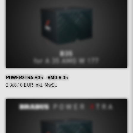
POWERXTRA B35 - AMG A 35
2.368,10 EUR
inkl. MwSt.