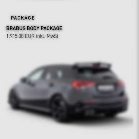
PACKAGE
BRABUS BODY PACKAGE
1.915,08 EUR
inkl. MwSt.