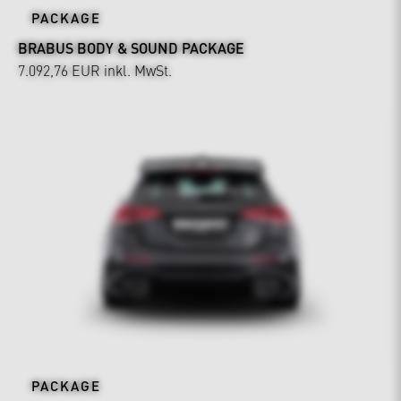
PACKAGE
BRABUS BODY & SOUND PACKAGE
7.092,76 EUR
inkl. MwSt.
PACKAGE