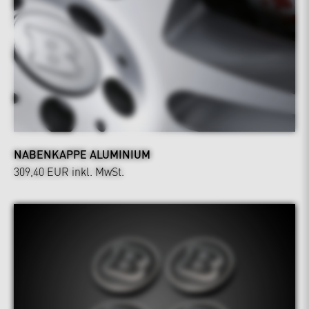
NABENKAPPE ALUMINIUM
309,40 EUR
inkl. MwSt.