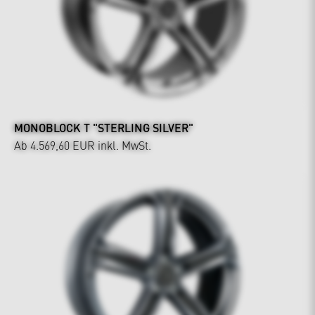
MONOBLOCK T "STERLING SILVER"
Ab 4.569,60 EUR
inkl. MwSt.