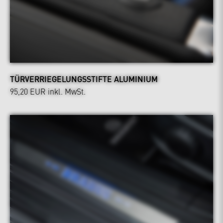
TÜRVERRIEGELUNGSSTIFTE ALUMINIUM
95,20 EUR
inkl. MwSt.