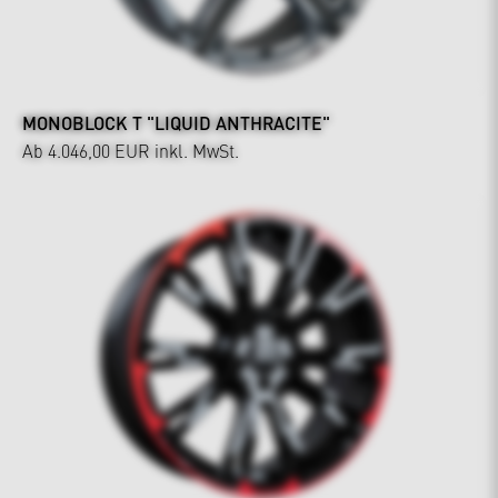
MONOBLOCK T "LIQUID ANTHRACITE"
Ab 4.046,00 EUR
inkl. MwSt.