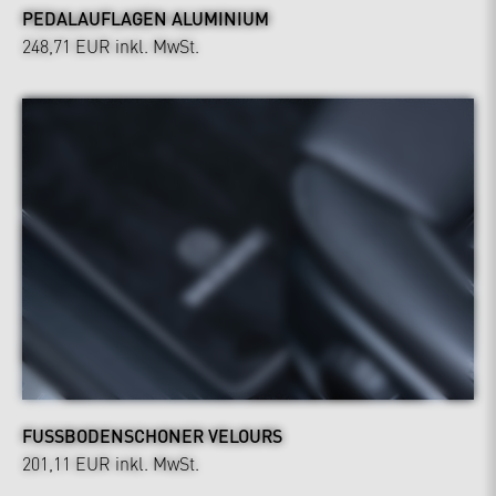
PEDALAUFLAGEN ALUMINIUM
248,71 EUR
inkl. MwSt.
FUSSBODENSCHONER VELOURS
201,11 EUR
inkl. MwSt.